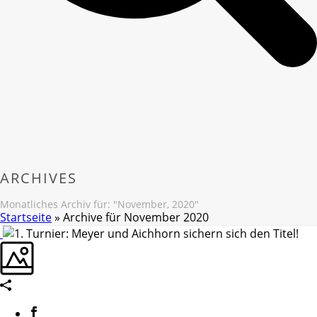
ARCHIVES
Monatliches Archiv für: "November, 2020"
Startseite
»
Archive für November 2020