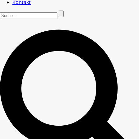
Kontakt