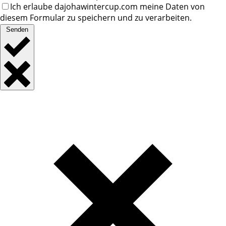
Ich erlaube dajohawintercup.com meine Daten von
diesem Formular zu speichern und zu verarbeiten.
Senden